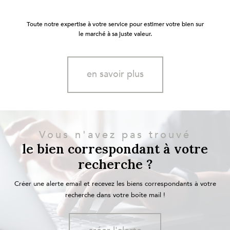
Toute notre expertise à votre service pour estimer votre bien sur
le marché à sa juste valeur.
en savoir plus
Vous n'avez pas trouvé
le bien correspondant à votre
recherche ?
Créer une alerte email et recevez les biens correspondants à votre
recherche dans votre boîte mail !