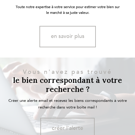
Toute notre expertise à votre service pour estimer votre bien sur
le marché à sa juste valeur.
en savoir plus
Vous n'avez pas trouvé
le bien correspondant à votre
recherche ?
Créer une alerte email et recevez les biens correspondants à votre
recherche dans votre boîte mail !
créer l'alerte