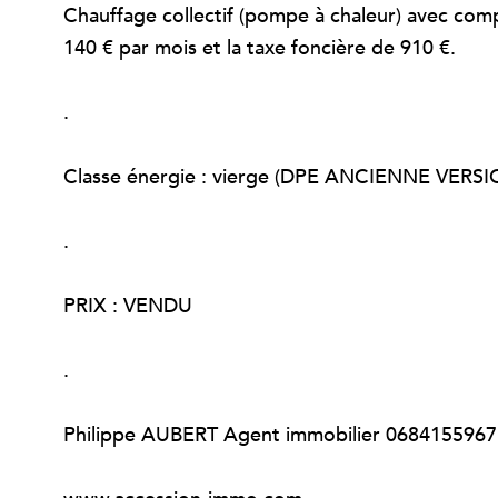
Chauffage collectif (pompe à chaleur) avec com
140 € par mois et la taxe foncière de 910 €.
.
Classe énergie : vierge (DPE ANCIENNE VERSION
.
PRIX : VENDU
.
Philippe AUBERT Agent immobilier 0684155967