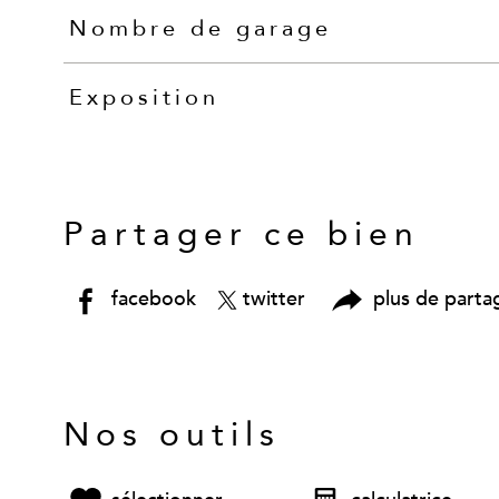
Nombre de garage
Exposition
Partager ce bien
facebook
twitter
plus de parta
Nos outils