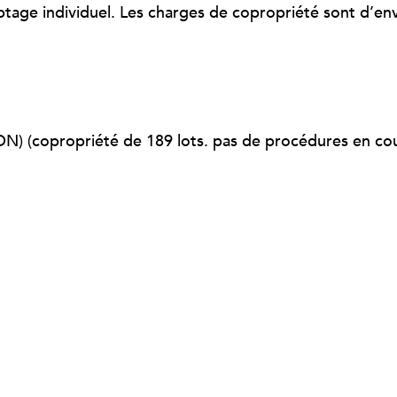
ptage individuel. Les charges de copropriété sont d’en
) (copropriété de 189 lots. pas de procédures en cou