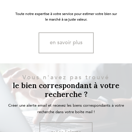
Toute notre expertise à votre service pour estimer votre bien sur
le marché à sa juste valeur.
en savoir plus
Vous n'avez pas trouvé
le bien correspondant à votre
recherche ?
Créer une alerte email et recevez les biens correspondants à votre
recherche dans votre boîte mail !