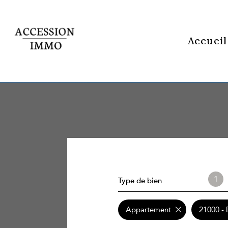
Accueil
1
Type de bien
Appartement
21000 - 