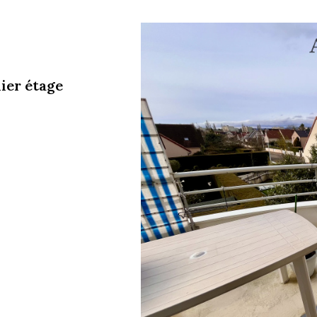
ier étage