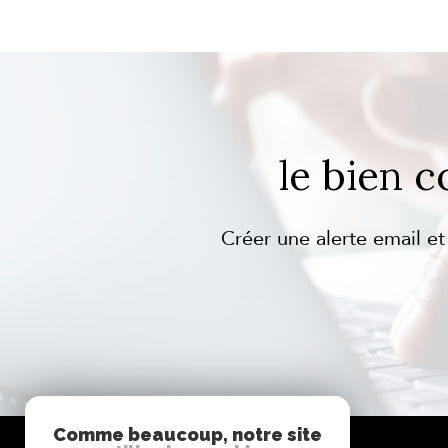
le bien 
Créer une alerte email et
Comme beaucoup, notre site