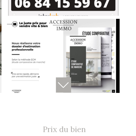
Prix du bien