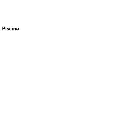
 Piscine