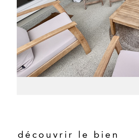
découvrir le bien