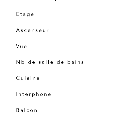
Etage
Ascenseur
Vue
Nb de salle de bains
Cuisine
Interphone
Balcon