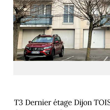
T3 Dernier étage Dijon T