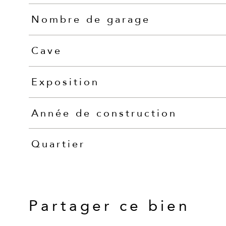
Nombre de garage
Cave
Exposition
Année de construction
Quartier
Partager ce bien