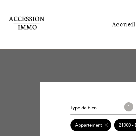
Accueil
1
Type de bien
Appartement
21000 - 