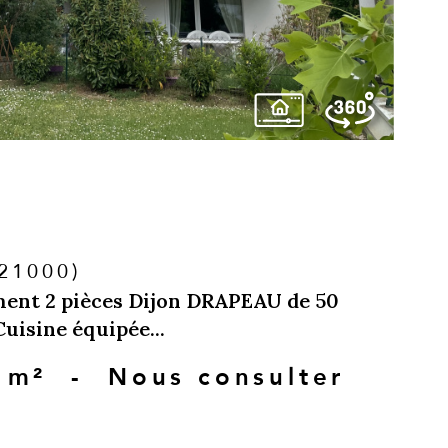
(21000)
ent 2 pièces Dijon DRAPEAU de 50
uisine équipée...
 m²
-
Nous consulter