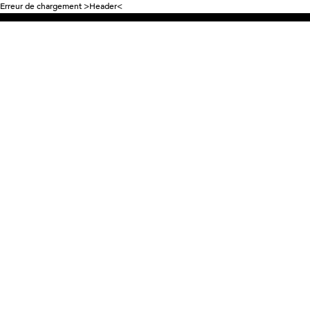
Erreur de chargement >Header<