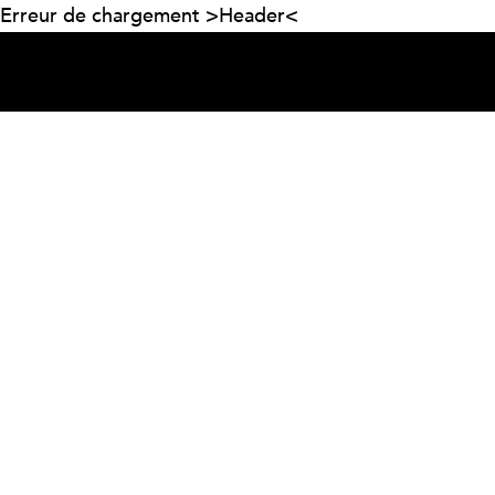
Erreur de chargement >Header<