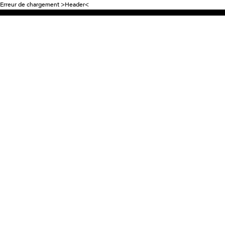
Erreur de chargement >Header<