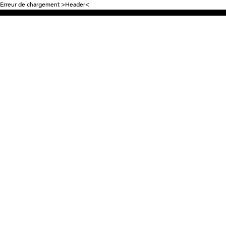
Erreur de chargement >Header<