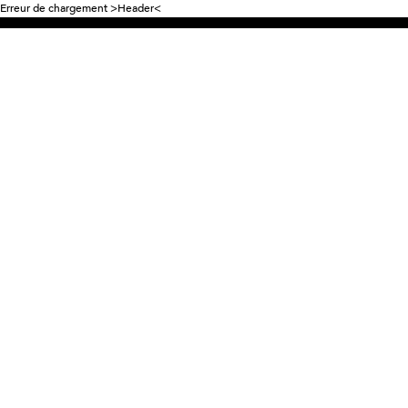
Erreur de chargement >Header<