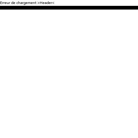
Erreur de chargement >Header<